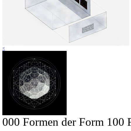
<
000 Formen der Form
100 