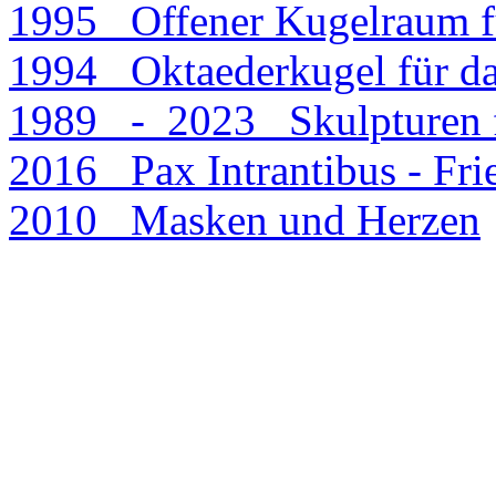
1995 Offener Kugelraum f
1994 Oktaederkugel für d
1989 - 2023 Skulpturen f
2016 Pax Intrantibus - Fri
2010 Masken und Herzen