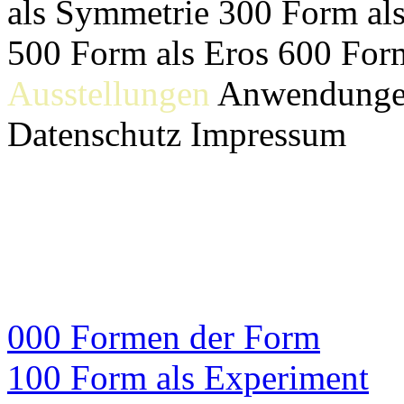
als Symmetrie
300 Form al
500 Form als Eros
600 For
Ausstellungen
Anwendung
Datenschutz
Impressum
000 Formen der Form
100 Form als Experiment